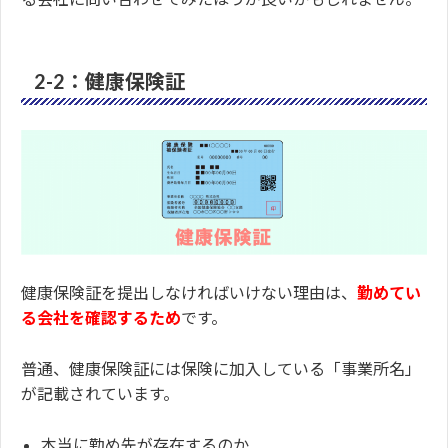
2-2：健康保険証
健康保険証を提出しなければいけない理由は、
勤めてい
る会社を確認するため
です。
普通、健康保険証には保険に加入している「事業所名」
が記載されています。
本当に勤め先が存在するのか