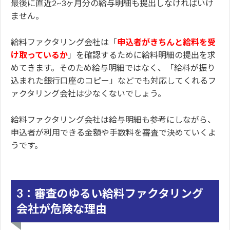
最後に直近2~3ヶ月分の給与明細も提出しなければいけ
ません。
給料ファクタリング会社は「
申込者がきちんと給料を受
け取っているか
」を確認するために給料明細の提出を求
めてきます。そのため給与明細ではなく、「給料が振り
込まれた銀行口座のコピー」などでも対応してくれるフ
ァクタリング会社は少なくないでしょう。
給料ファクタリング会社は給与明細も参考にしながら、
申込者が利用できる金額や手数料を審査で決めていくよ
うです。
3：審査のゆるい給料ファクタリング
会社が危険な理由