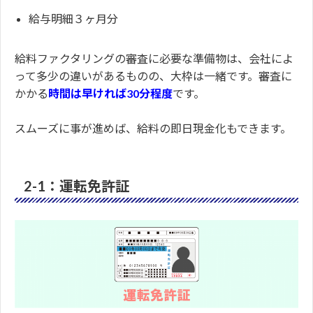
給与明細３ヶ月分
給料ファクタリングの審査に必要な準備物は、会社によ
って多少の違いがあるものの、大枠は一緒です。審査に
かかる
時間は早ければ30分程度
です。
スムーズに事が進めば、給料の即日現金化もできます。
2-1：運転免許証