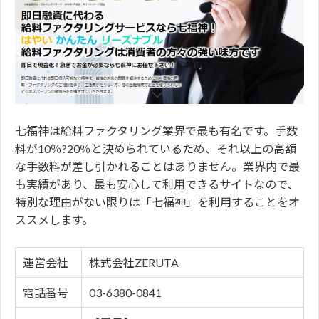
七福神は給料ファクタリング業界で最も有名です。手数
料が10％?20％と決められているため、それ以上の高額
な手数料が差し引かれることはありません。業界内で最
も実績があり、最も安心して利用できるサイトなので、
特別な理由がない限りは「七福神」を利用することをオ
ススメします。
運営会社
株式会社ZERUTA
電話番号
03-6380-0841