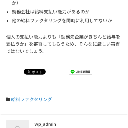
か）
勤務会社は給料支払い能力があるのか
他の給料ファクタリングを同時に利用してないか
個人の支払い能力よりも「勤務先企業がきちんと給与を
支払うか」を審査してもらうため、そんなに厳しい審査
ではないでしょう。
給料ファクタリング
wp_admin