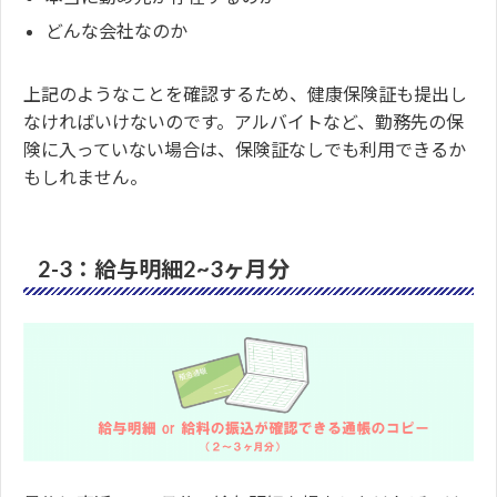
どんな会社なのか
上記のようなことを確認するため、健康保険証も提出し
なければいけないのです。アルバイトなど、勤務先の保
険に入っていない場合は、保険証なしでも利用できるか
もしれません。
2-3：給与明細2~3ヶ月分