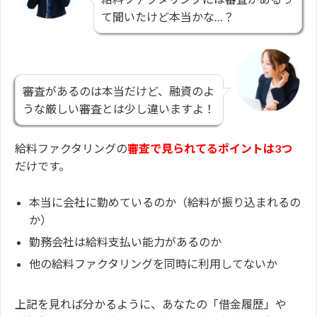
て聞いたけど本当かな…？
審査があるのは本当だけど、融資のよ
うな厳しい審査とは少し違いますよ！
給料ファクタリングの
審査で見られてるポイントは3つ
だけです。
本当に会社に勤めているのか（給料が振り込まれるの
か）
勤務会社は給料支払い能力があるのか
他の給料ファクタリングを同時に利用してないか
上記を見れば分かるように、あなたの「借金履歴」や