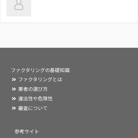
ファクタリングの基礎知識
ファクタリングとは
業者の選び方
違法性や危険性
審査について
参考サイト