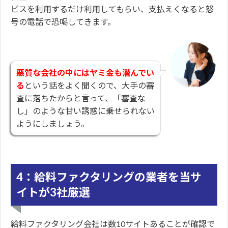
ビスを利用するだけ利用してもらい、支払えくなると怒
号の電話で恐喝してきます。
悪質な会社の中にはヤミ金も潜んでい
る
という話をよく聞くので、大手の審
査に落ちたからと言って、「審査な
し」のような甘い誘惑に乗せられない
ようにしましょう。
4：給料ファクタリングの業者を当サ
イトが3社厳選
給料ファクタリング会社は数10サイトあることが確認で