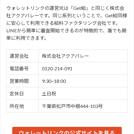
ウォレットリンクの運営元は「Get給」と同じく株式会
社アクアバレーです。同じ系列ということで、Get給同様
に安心して利用できる給料ファクタリング会社です。
LINEから簡単に審査開始できるのが特徴的で、誰でも簡
単に利用できます。
運営会社
株式会社アクアバレー
電話番号
0120-214-091
営業時間
9:30~18:00
定休日
土日祝
所在地
千葉県松戸市中根444-103号
ウォレットリンクの公式サイトを見る