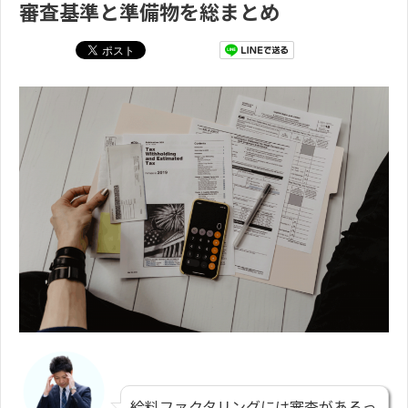
審査基準と準備物を総まとめ
給料ファクタリングには審査があるっ