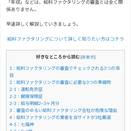
「年収」などは、給料ファクタリングの審査とは全く関
係ありません。
早速詳しく解説していきましょう。
給料ファクタリングについて詳しく知りたい方はコチラ
好きなところから読む
[
非表示
]
1：給料ファクタリングの審査でチェックされる3つの項
目
2：給料ファクタリングの審査に必要な3つの準備物
2-1：運転免許証
2-2：健康保険証
2-3：給与明細2~3ヶ月分
3：審査のゆるい給料ファクタリング会社が危険な理由
4：給料ファクタリングの業者を当サイトが3社厳選
4-1：七福神