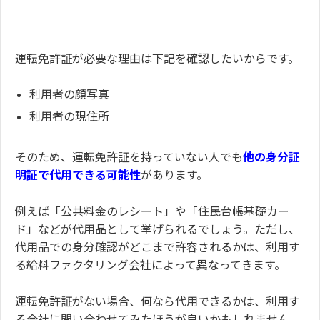
運転免許証が必要な理由は下記を確認したいからです。
利用者の顔写真
利用者の現住所
そのため、運転免許証を持っていない人でも
他の身分証
明証で代用できる可能性
があります。
例えば「公共料金のレシート」や「住民台帳基礎カー
ド」などが代用品として挙げられるでしょう。ただし、
代用品での身分確認がどこまで許容されるかは、利用す
る給料ファクタリング会社によって異なってきます。
運転免許証がない場合、何なら代用できるかは、利用す
る会社に問い合わせてみたほうが良いかもしれません。