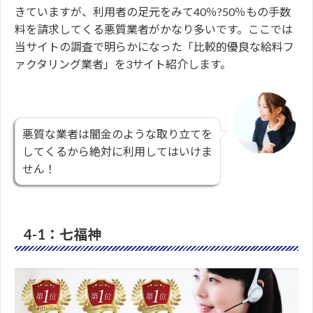
きていますが、利用者の足元をみて40％?50％もの手数
料を請求してくる悪質業者がかなり多いです。ここでは
当サイトの調査で明らかになった「比較的優良な給料フ
ァクタリング業者」を3サイト紹介します。
悪質な業者は闇金のような取り立てを
してくるから絶対に利用してはいけま
せん！
4-1：七福神