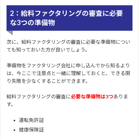
2：給料ファクタリングの審査に必要
な3つの準備物
次に、給料ファクタリングの審査に必要な準備物につい
ても知っておいた方が良いでしょう。
準備物をファクタリング会社に申し込んでから知るより
は、今ここで注意点と一緒に理解しておくと、できる限
り失敗を少なくすることができます。
給料ファクタリングの審査に
必要な準備物は3つ
ありま
す。
運転免許証
健康保険証