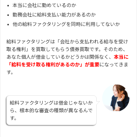
本当に会社に勤めているのか
勤務会社に給料支払い能力があるのか
他の給料ファクタリングを同時に利用してないか
給料ファクタリングは「会社から支払われる給与を受け
取る権利」を買取してもらう債券買取です。そのため、
あなた個人が借金しているかどうかは関係なく、
本当に
「給料を受け取る権利があるのか」が重要
になってきま
す。
給料ファクタリングは借金じゃないか
ら、根本的な審査の種類が異なるんで
す。