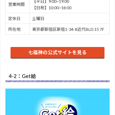
【平日】9:00~19:00
営業時間
【日祝】10:00~18:00
定休日
土曜日
所在地
東京都新宿区新宿1-34-8近代BLD.15 7F
七福神の公式サイトを見る
4-2：Get給