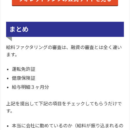
まとめ
給料ファクタリングの審査は、融資の審査とは全く違い
ます。
運転免許証
健康保険証
給与明細３ヶ月分
上記を提出して下記の項目をチェックしてもらうだけで
す。
本当に会社に勤めているのか（給料が振り込まれるの