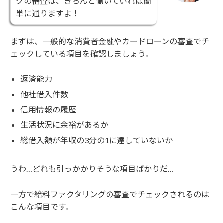
グの審査は、きちんと働いていれば簡
単に通りますよ！
まずは、一般的な消費者金融やカードローンの審査でチ
ェックしている項目を確認しましょう。
返済能力
他社借入件数
信用情報の履歴
生活状況に余裕があるか
総借入額が年収の3分の1に達していないか
うわ…どれも引っかかりそうな項目ばかりだ…
一方で給料ファクタリングの審査でチェックされるのは
こんな項目です。