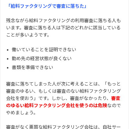
「給料ファクタリングで審査に落ちた」
残念ながら給料ファクタリングの利用審査に落ちる人も
います。審査に落ちる人は下記のどれかに該当している
ことが多いようです。
働いていることを証明できない
勤め先の経営状態が良くない
書類を準備できない
審査に落ちてしまった人が次に考えることは、「もっと
審査のゆるい、もしくは審査のない給料ファクタリング
会社を使おう」です。しかし、審査がなかったり、
審査
のゆるい給料ファクタリング会社を使うのは危険
なので
やめましょう。
審査がなく悪質な給料ファクタリング会社は、自社サー