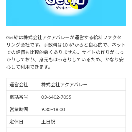
Get給は株式会社アクアバレーが運営する給料ファクタ
リング会社です。手数料は10％?からと良心的で、ネット
での評価も比較的悪くありません。サイトの作りがしっ
かりしており、身元もはっきりしているため、かなり安
心して利用できます。
運営会社
株式会社アクアバレー
電話番号
03-6402-7055
営業時間
9:30~18:00
定休日
土日祝