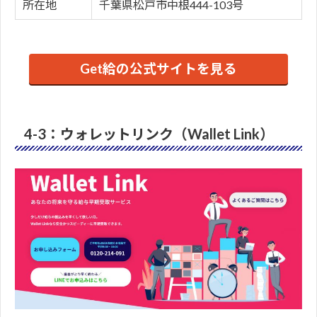
所在地
千葉県松戸市中根444-103号
Get給の公式サイトを見る
4-3：ウォレットリンク（Wallet Link）