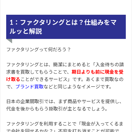
1：ファクタリングとは？仕組みをマ
ルッと解説
ファクタリングって何だろう？
ファクタリングとは、簡潔にまとめると「入金待ちの請
求書を買取してもらうことで、
期日よりも前に現金を受
け取る
ことができるサービス」です。あくまで買取なの
で、
ブランド買取
などと同じようなイメージです。
日本の企業間取引では、まず商品やサービスを提供し、
代金を後からもらう掛取引が主となるでしょう。
ファクタリングを利用することで「現金が入ってくるま
で会社を回せるかな？」不安を打ち消すことが可能で