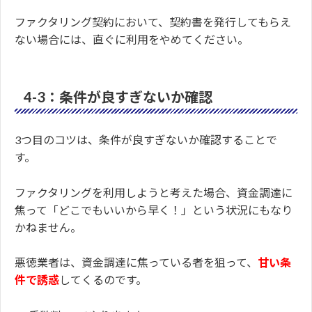
ファクタリング契約において、契約書を発行してもらえ
ない場合には、直ぐに利用をやめてください。
4-3：条件が良すぎないか確認
3つ目のコツは、条件が良すぎないか確認することで
す。
ファクタリングを利用しようと考えた場合、資金調達に
焦って「どこでもいいから早く！」という状況にもなり
かねません。
悪徳業者は、資金調達に焦っている者を狙って、
甘い条
件で誘惑
してくるのです。