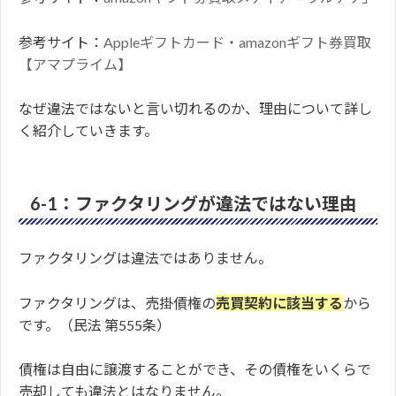
参考サイト：
Appleギフトカード・amazonギフト券買取
【アマプライム】
なぜ違法ではないと言い切れるのか、理由について詳し
く紹介していきます。
6-1：ファクタリングが違法ではない理由
ファクタリングは違法ではありません。
ファクタリングは、売掛債権の
売買契約に該当する
から
です。（民法 第555条）
債権は自由に譲渡することができ、その債権をいくらで
売却しても違法とはなりません。