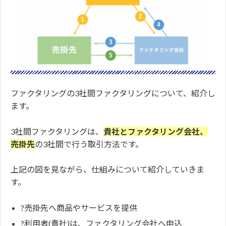
ファクタリングの3社間ファクタリングについて、紹介し
ます。
3社間ファクタリングは、
貴社とファクタリング会社、
売掛先
の3社間で行う取引方法です。
上記の図を見ながら、仕組みについて紹介していきま
す。
?売掛先へ商品やサービスを提供
?利用者(貴社)は、ファクタリング会社へ申込