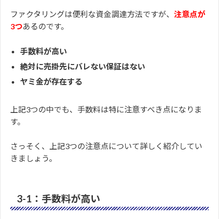
ファクタリングは便利な資金調達方法ですが、
注意点が
3つ
あるのです。
手数料が高い
絶対に売掛先にバレない保証はない
ヤミ金が存在する
上記3つの中でも、手数料は特に注意すべき点になりま
す。
さっそく、上記3つの注意点について詳しく紹介してい
きましょう。
3-1：手数料が高い