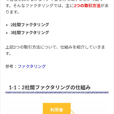
す。そんなファクタリングでは、主に
2つの取引方法
があ
ります。
2社間ファクタリング
3社間ファクタリング
上記2つの取引方法について、仕組みを紹介していきま
す。
参考：
ファクタリング
1-1：2社間ファクタリングの仕組み