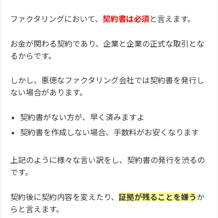
ファクタリングにおいて、
契約書は必須
と言えます。
お金が関わる契約であり、企業と企業の正式な取引とな
るからです。
しかし、悪徳なファクタリング会社では契約書を発行し
ない場合があります。
契約書がない方が、早く済みますよ
契約書を作成しない場合、手数料がお安くなります
上記のように様々な言い訳をし、契約書の発行を渋るの
です。
契約後に契約内容を変えたり、
証拠が残ることを嫌う
か
らと言えます。