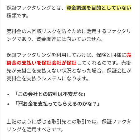
保証ファクタリングとは、
資金調達を目的としていない
種類です。
売掛金の未回収リスクを防ぐために活用するファクタリ
ングであり、資金調達には向いていません。
保証ファクタリングを利用しておけば、保険と同様に
売
掛金の支払いを保証会社が保証
してくれるのです。売掛
先が売掛金を支払えない状況となった場合、保証会社が
売掛金を支払うシステムになります。
「この会社との取引は不安だな」
「お金を支払ってもらえるのかな？」
上記のように感じる取引先との取引では、保証ファクタ
リングを活用すべきです。