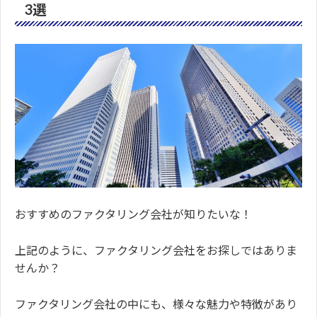
3選
おすすめのファクタリング会社が知りたいな！
上記のように、ファクタリング会社をお探しではありま
せんか？
ファクタリング会社の中にも、様々な魅力や特徴があり