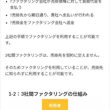
?ファクタリング会社が売掛債権に対して買取代金を
支払う
?売掛先から期日通り、貴社へ支払いが行われる
?売掛金をファクタリング会社へ送金
上記の手順でファクタリングを利用することが可能で
す。
2社間ファクタリングは、売掛先を契約に交えません。
そのためファクタリングを利用していることが、売掛先
に知られずに利用することが可能です。
1-2：3社間ファクタリングの仕組み