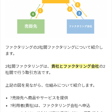
ファクタリングの2社間ファクタリングについて紹介し
ます。
2社間ファクタリングは、
貴社とファクタリング会社
の2
社間で行う取引方法です。
上記の図を見ながら、仕組みについて紹介します。
?売掛先へ商品やサービスを提供
?利用者(貴社)は、ファクタリング会社へ申込