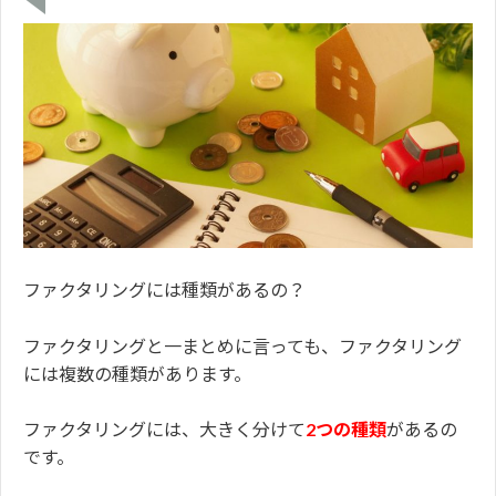
ファクタリングには種類があるの？
ファクタリングと一まとめに言っても、ファクタリング
には複数の種類があります。
ファクタリングには、大きく分けて
2つの種類
があるの
です。