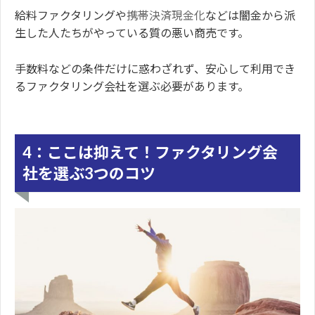
給料ファクタリングや
携帯決済現金化
などは闇金から派
生した人たちがやっている質の悪い商売です。
手数料などの条件だけに惑わざれず、安心して利用でき
るファクタリング会社を選ぶ必要があります。
4：ここは抑えて！ファクタリング会
社を選ぶ3つのコツ