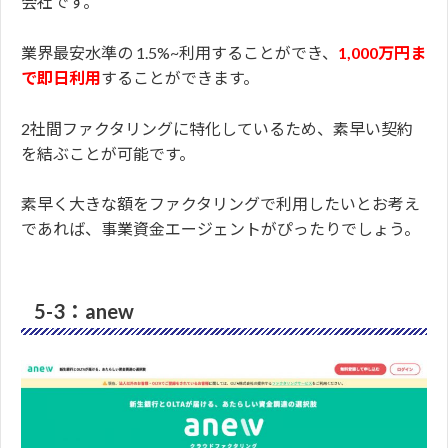
会社です。
業界最安水準の 1.5%~利用することができ、
1,000万円ま
で即日利用
することができます。
2社間ファクタリングに特化しているため、素早い契約
を結ぶことが可能です。
素早く大きな額をファクタリングで利用したいとお考え
であれば、事業資金エージェントがぴったりでしょう。
5-3：anew