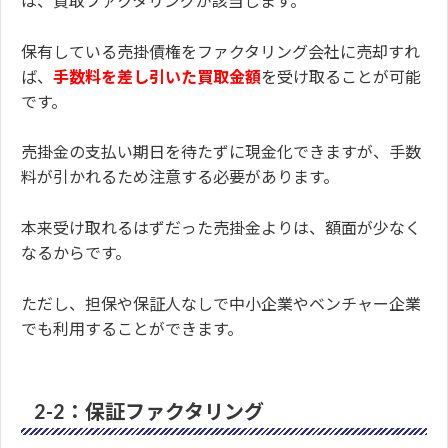
は、買取ファクタリングが該当します。
保有している売掛債権をファクタリング会社に売却すれ
ば、
手数料を差し引いた買取金額
を受け取ることが可能
です。
売掛金の支払い期日を待たずに現金化できますが、手数
料が引かれるため注意する必要があります。
本来受け取れるはずだった売掛金よりは、額面が少なく
なるからです。
ただし、担保や保証人なしで中小企業やベンチャー企業
でも利用することができます。
2-2：保証ファクタリング