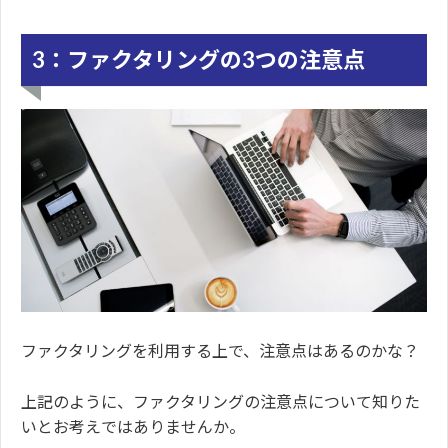
3：ファクタリングの3つの注意点
ファクタリングを利用する上で、注意点はあるのかな？
上記のように、ファクタリングの注意点について知りた
いとお考えではありませんか。