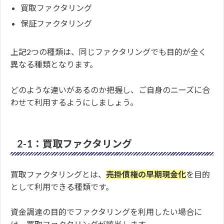
買取ファクタリング
保証ファクタリング
上記2つの種類は、同じファクタリングでも目的が全く
異なる種類となります。
どのような違いがあるのか把握し、ご自身のニーズに合
わせて利用するようにしましょう。
2-1：買取ファクタリング
買取ファクタリングとは、
売掛債権の早期現金化
を目的
として利用できる種類です。
資金調達の目的でファクタリングを利用したい場合に