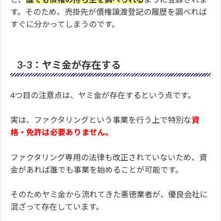
す。そのため、売掛先が債権譲渡登記の履歴を調べれば
すぐに分かってしまうのです。
3-3：ヤミ金が存在する
4つ目の注意点は、ヤミ金が存在するという点です。
実は、ファクタリングという事業を行う上で特別な
資
格・免許は必要ありません。
ファクタリング専用の法律も改正されていないため、資
金があれば誰でも事業を始めることが可能です。
そのためヤミ金から流れてきた悪徳業者が、優良会社に
混ざって存在しています。