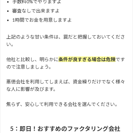
手数料0%でやりますよ
審査なしで出来ますよ
1時間でお金を用意しますよ
上記のような甘い条件は、罠だと把握しておいてくださ
い。
他社と比較し、明らかに
条件が良すぎる場合は危険
です
ので注意しましょう。
悪徳会社を利用してしまえば、資金繰りだけでなく様々
な人に影響が及びます。
焦らず、安心して利用できる会社を選んでください。
5：即日！おすすめのファクタリング会社