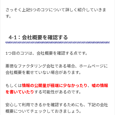
さっそく上記5つのコツについて詳しく紹介していきま
す。
4-1：会社概要を確認する
1つ目のコツは、会社概要を確認する点です。
悪徳なファクタリング会社である場合、ホームページに
会社概要を載せていない場合があります。
もしくは
情報の公開量が極端に少なかったり
、
嘘の情報
を書いていたり
する可能性があるのです。
安心して利用できるかを確認するためにも、下記の会社
概要についてチェックしておきましょう。