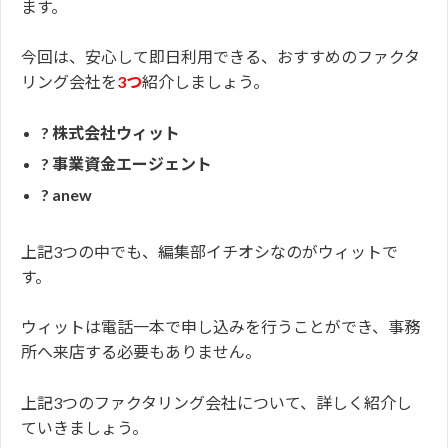
ます。
今回は、安心して即日利用できる、おすすめのファクタ
リング会社を
3つ
紹介しましょう。
? 株式会社ウィット
? 事業資金エージェント
? anew
上記3つの中でも、編集部イチオシなのがウィットで
す。
ウィットは電話一本で申し込みを行うことができ、事務
所へ来店する必要もありません。
上記3つのファクタリング会社について、詳しく紹介し
ていきましょう。