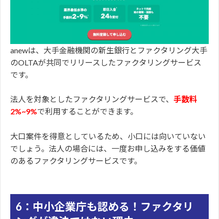
anewは、大手金融機関の新生銀行とファクタリング大手
のOLTAが共同でリリースしたファクタリングサービス
です。
法人を対象としたファクタリングサービスで、
手数料
2%~9%
で利用することができます。
大口案件を得意としているため、小口には向いていない
でしょう。法人の場合には、一度お申し込みをする価値
のあるファクタリングサービスです。
6：中小企業庁も認める！ファクタリ