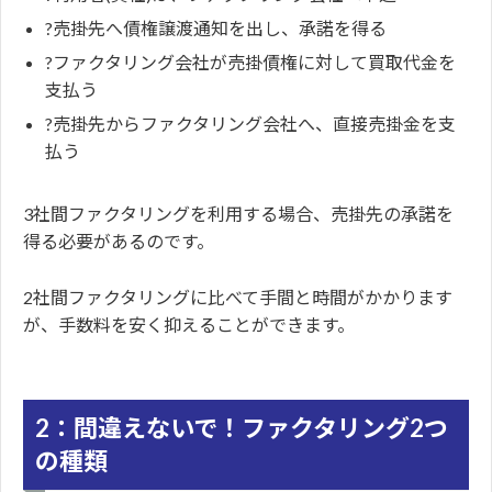
?売掛先へ債権譲渡通知を出し、承諾を得る
?ファクタリング会社が売掛債権に対して買取代金を
支払う
?売掛先からファクタリング会社へ、直接売掛金を支
払う
3社間ファクタリングを利用する場合、売掛先の承諾を
得る必要があるのです。
2社間ファクタリングに比べて手間と時間がかかります
が、手数料を安く抑えることができます。
2：間違えないで！ファクタリング2つ
の種類