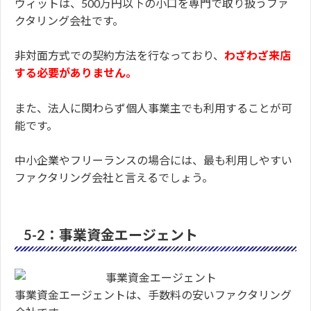
ウィットは、500万円以下の小口を専門で取り扱うファ
クタリング会社です。
非対面方式での契約方法を行なっており、
わざわざ来店
する必要がありません。
また、法人に関わらず個人事業主でも利用することが可
能です。
中小企業やフリーランスの場合には、最も利用しやすい
ファクタリング会社と言えるでしょう。
5-2：事業資金エージェント
事業資金エージェントは、手数料の安いファクタリング