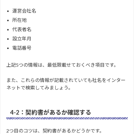
運営会社名
所在地
代表者名
設立年月
電話番号
上記5つの情報は、最低限載せておくべき項目です。
また、これらの情報が記載されていても社名をインター
ネットで検索してみましょう。
4-2：契約書があるか確認する
2つ目のコツは、契約書があるかどうかです。