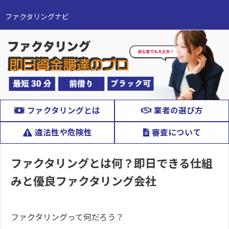
ファクタリングナビ
ファクタリングとは
業者の選び方
違法性や危険性
審査について
ファクタリングとは何？即日できる仕組
みと優良ファクタリング会社
ファクタリングって何だろう？