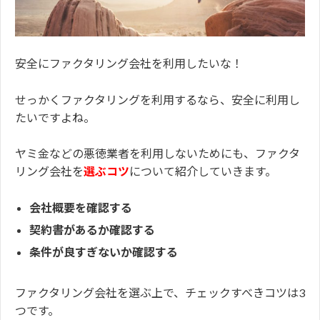
安全にファクタリング会社を利用したいな！
せっかくファクタリングを利用するなら、安全に利用し
たいですよね。
ヤミ金などの悪徳業者を利用しないためにも、ファクタ
リング会社を
選ぶコツ
について紹介していきます。
会社概要を確認する
契約書があるか確認する
条件が良すぎないか確認する
ファクタリング会社を選ぶ上で、チェックすべきコツは3
つです。