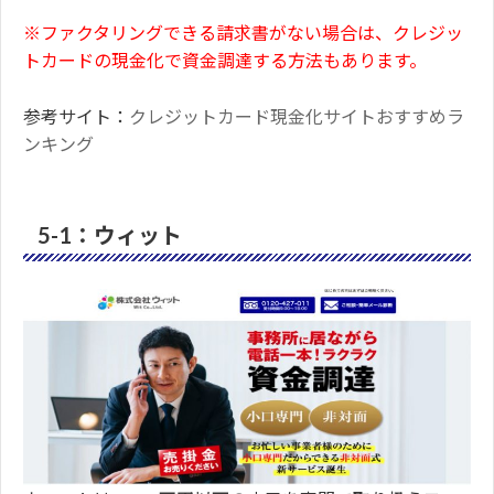
※ファクタリングできる請求書がない場合は、クレジッ
トカードの現金化で資金調達する方法もあります。
参考サイト：
クレジットカード現金化サイトおすすめラ
ンキング
5-1：ウィット