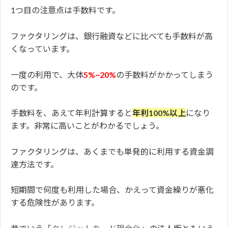
1つ目の注意点は手数料です。
ファクタリングは、銀行融資などに比べても手数料が高
くなっています。
一度の利用で、大体
5%~20%
の手数料がかかってしまう
のです。
手数料を、あえて年利計算すると
年利100%以上
になり
ます。非常に高いことがわかるでしょう。
ファクタリングは、あくまでも単発的に利用する資金調
達方法です。
短期間で何度も利用した場合、かえって資金繰りが悪化
する危険性があります。